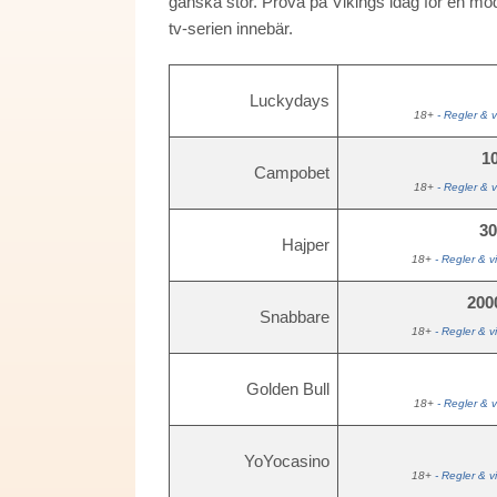
ganska stor. Prova på Vikings idag för en mod
tv-serien innebär.
Luckydays
18+
Regler & vi
10
Campobet
18+
Regler & vi
30
Hajper
18+
Regler & vi
200
Snabbare
18+
Regler & vi
Golden Bull
18+
Regler & vi
YoYocasino
18+
Regler & vi