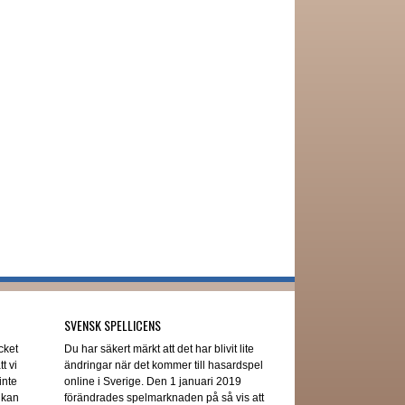
SVENSK SPELLICENS
ycket
Du har säkert märkt att det har blivit lite
t vi
ändringar när det kommer till hasardspel
inte
online i Sverige. Den 1 januari 2019
 kan
förändrades spelmarknaden på så vis att