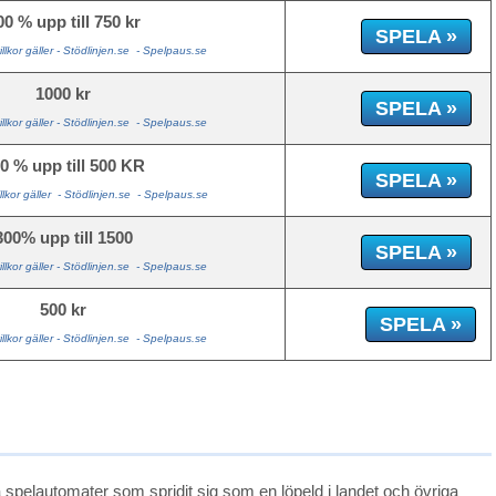
00 % upp till 750 kr
SPELA »
llkor gäller
Stödlinjen.se
Spelpaus.se
1000 kr
SPELA »
llkor gäller
Stödlinjen.se
Spelpaus.se
0 % upp till 500 KR
SPELA »
llkor gäller
Stödlinjen.se
Spelpaus.se
300% upp till 1500
SPELA »
llkor gäller
Stödlinjen.se
Spelpaus.se
500 kr
SPELA »
llkor gäller
Stödlinjen.se
Spelpaus.se
pelautomater som spridit sig som en löpeld i landet och övriga