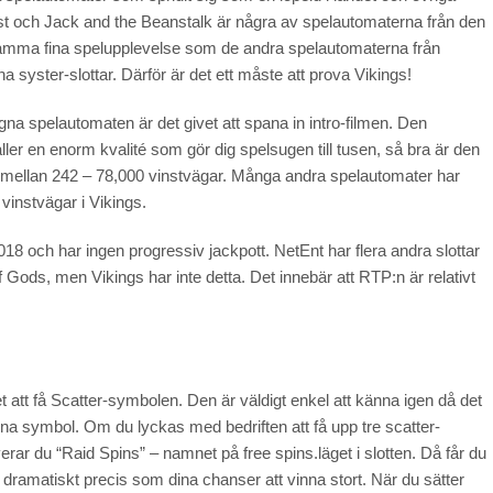
st och Jack and the Beanstalk är några av spelautomaterna från den
amma fina spelupplevelse som de andra spelautomaterna från
a syster-slottar. Därför är det ett måste att prova Vikings!
gna spelautomaten är det givet att spana in intro-filmen. Den
er en enorm kvalité som gör dig spelsugen till tusen, så bra är den
och mellan 242 – 78,000 vinstvägar. Många andra spelautomater har
r vinstvägar i Vikings.
8 och har ingen progressiv jackpott. NetEnt har flera andra slottar
ods, men Vikings har inte detta. Det innebär att RTP:n är relativt
att få Scatter-symbolen. Den är väldigt enkel att känna igen då det
na symbol. Om du lyckas med bedriften att få upp tre scatter-
verar du “Raid Spins” – namnet på free spins.läget i slotten. Då får du
dramatiskt precis som dina chanser att vinna stort. När du sätter