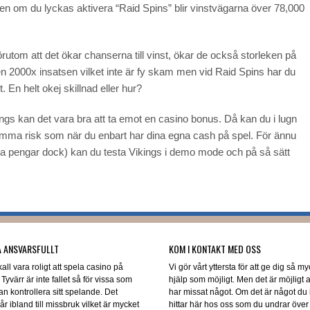
en om du lyckas aktivera “Raid Spins” blir vinstvägarna över 78,000
örutom att det ökar chanserna till vinst, ökar de också storleken på
ten 2000x insatsen vilket inte är fy skam men vid Raid Spins har du
. En helt okej skillnad eller hur?
ings kan det vara bra att ta emot en casino bonus. Då kan du i lugn
amma risk som när du enbart har dina egna cash på spel. För ännu
iga pengar dock) kan du testa Vikings i demo mode och på så sätt
A ANSVARSFULLT
KOM I KONTAKT MED OSS
all vara roligt att spela casino på
Vi gör vårt yttersta för att ge dig så m
 Tyvärr är inte fallet så för vissa som
hjälp som möjligt. Men det är möjligt at
an kontrollera sitt spelande. Det
har missat något. Om det är något du 
r ibland till missbruk vilket är mycket
hittar här hos oss som du undrar över