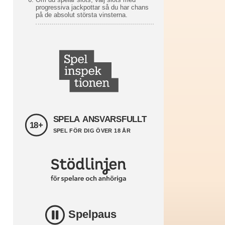
progressiva jackpottar så du har chans
på de absolut största vinsterna.
SPELA ANSVARSFULLT
18+
SPEL FÖR DIG ÖVER 18 ÅR
Spelpaus