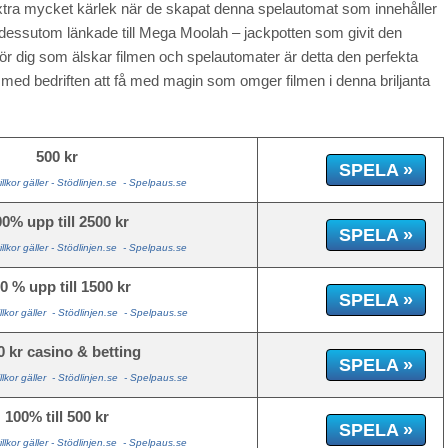
extra mycket kärlek när de skapat denna spelautomat som innehåller
r dessutom länkade till Mega Moolah – jackpotten som givit den
ör dig som älskar filmen och spelautomater är detta den perfekta
ed bedriften att få med magin som omger filmen i denna briljanta
500 kr
SPELA »
llkor gäller
Stödlinjen.se
Spelpaus.se
0% upp till 2500 kr
SPELA »
llkor gäller
Stödlinjen.se
Spelpaus.se
0 % upp till 1500 kr
SPELA »
llkor gäller
Stödlinjen.se
Spelpaus.se
0 kr casino & betting
SPELA »
llkor gäller
Stödlinjen.se
Spelpaus.se
100% till 500 kr
SPELA »
llkor gäller
Stödlinjen.se
Spelpaus.se