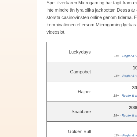
Speltillverkaren Microgaming har tagit fram 
inte mindre än fyra olika jackpottar. Dessa ä
största casinovinsten online genom tiderna. F
kombinationen eftersom Microgaming lyckas m
videoslot.
Luckydays
18+
Regler & vi
10
Campobet
18+
Regler & vi
30
Hajper
18+
Regler & vi
200
Snabbare
18+
Regler & vi
Golden Bull
18+
Regler & vi